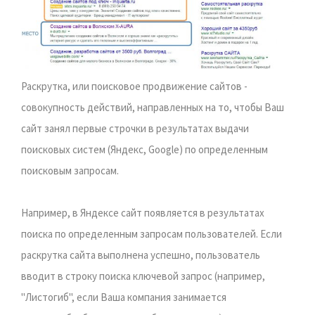
Раскрутка, или поисковое продвижение сайтов -
совокупность действий, направленных на то, чтобы Ваш
сайт занял первые строчки в результатах выдачи
поисковых систем (Яндекс, Google) по определенным
поисковым запросам.
Например, в Яндексе сайт появляется в результатах
поиска по определенным запросам пользователей. Если
раскрутка сайта выполнена успешно, пользователь
вводит в строку поиска ключевой запрос (например,
"Листогиб", если Ваша компания занимается