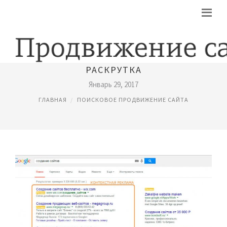
ПОИСКОВОЕ ПРОДВИЖЕНИЕ САЙТОВ
РАСКРУТКА
Январь 29, 2017
ГЛАВНАЯ
ПОИСКОВОЕ ПРОДВИЖЕНИЕ САЙТА