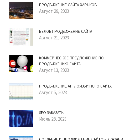
ПРОДВИЖЕНИЕ САЙТА ХАРЬКОВ
Август 29, 2023
БЕЛОЕ ПРОДВИЖЕНИЕ САЙТА
Август 21, 2023
КОММЕРЧЕСКОЕ ПРЕДЛОЖЕНИЕ ПО
ПРОДВИЖЕНИЮ САЙТА
Август 13, 2023
ПРОДВИЖЕНИЕ АНГЛОЯЗЫЧНОГО САЙТА
Август 5, 2023
SEO ЗАКАЗАТЬ
Июль 28, 2023
СОЗДАНИЕ И ПРОДВИЖЕНИЕ САЙТОВ В КАЗАНИ