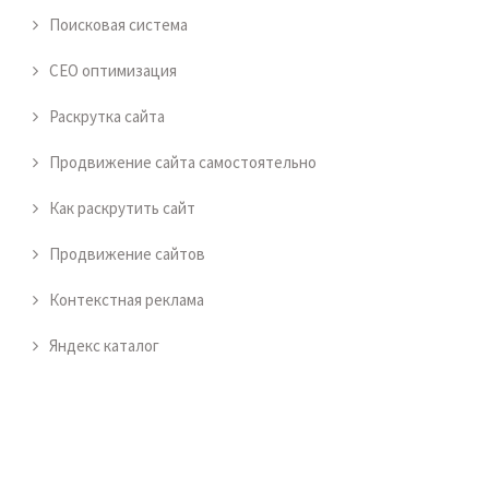
Поисковая система
СЕО оптимизация
Раскрутка сайта
Продвижение сайта самостоятельно
Как раскрутить сайт
Продвижение сайтов
Контекстная реклама
Яндекс каталог