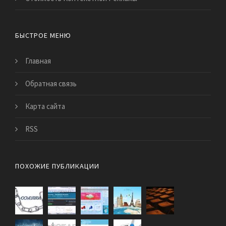
БЫСТРОЕ МЕНЮ
Главная
Обратная связь
Карта сайта
RSS
ПОХОЖИЕ ПУБЛИКАЦИИ