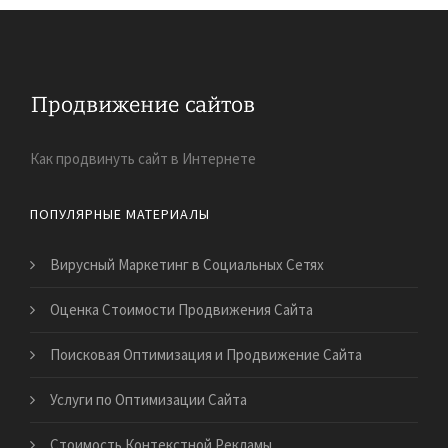
Как продвинуть сайт в Интернете
ПОПУЛЯРНЫЕ МАТЕРИАЛЫ
Вирусный Маркетинг в Социальных Сетях
Оценка Стоимости Продвижения Сайта
Поисковая Оптимизация и Продвижение Сайта
Услуги по Оптимизации Сайта
Стоимость Контекстной Рекламы