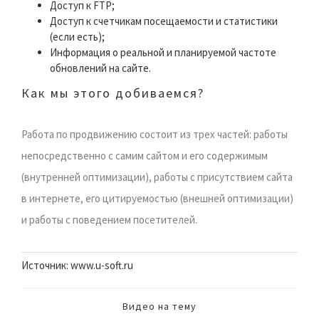
Доступ к FTP;
Доступ к счетчикам посещаемости и статистики
(если есть);
Информация о реальной и планируемой частоте
обновлений на сайте.
Как мы этого добиваемся?
Работа по продвижению состоит из трех частей: работы
непосредственно с самим сайтом и его содержимым
(внутренней оптимизации), работы с присутствием сайта
в интернете, его цитируемостью (внешней оптимизации)
и работы с поведением посетителей.
Источник: www.u-soft.ru
Видео на тему