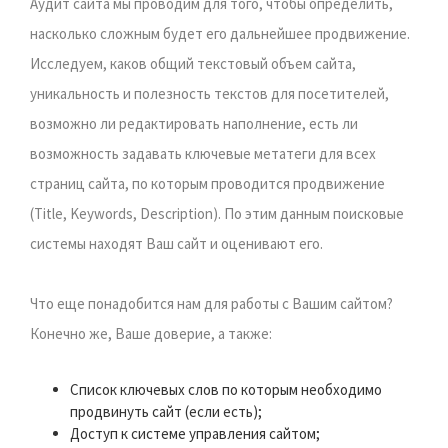
Аудит сайта мы проводим для того, чтобы определить,
насколько сложным будет его дальнейшее продвижение.
Исследуем, каков общий текстовый объем сайта,
уникальность и полезность текстов для посетителей,
возможно ли редактировать наполнение, есть ли
возможность задавать ключевые метатеги для всех
страниц сайта, по которым проводится продвижение
(Title, Keywords, Description). По этим данным поисковые
системы находят Ваш сайт и оценивают его.
Что еще понадобится нам для работы с Вашим сайтом?
Конечно же, Ваше доверие, а также:
Список ключевых слов по которым необходимо
продвинуть сайт (если есть);
Доступ к системе управления сайтом;