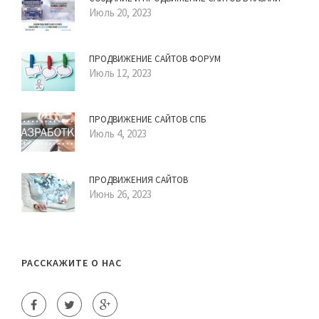
Июль 20, 2023
ПРОДВИЖЕНИЕ САЙТОВ ФОРУМ
Июль 12, 2023
ПРОДВИЖЕНИЕ САЙТОВ СПБ
Июль 4, 2023
ПРОДВИЖЕНИЯ САЙТОВ
Июнь 26, 2023
РАССКАЖИТЕ О НАС