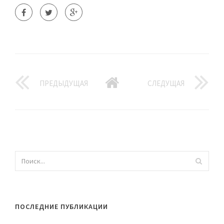
ПРЕДЫДУЩАЯ
СЛЕДУЩАЯ
ПОСЛЕДНИЕ ПУБЛИКАЦИИ