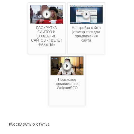
РАСКРУТКА
Настройка сайта
САЙТОВ И
jetswap.com для
СОЗДАНИЕ
продвижения
САЙТОВ - «ВЗЛЕТ
сайта
-РАКЕТЫ»
Поисковое
продвижение |
WelcomSEO
РАССКАЗАТЬ О СТАТЬЕ