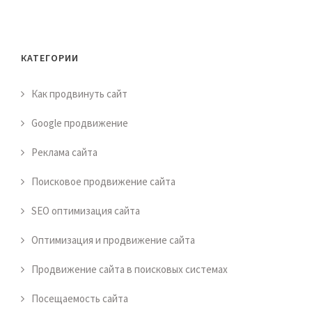
КАТЕГОРИИ
Как продвинуть сайт
Google продвижение
Реклама сайта
Поисковое продвижение сайта
SEO оптимизация сайта
Оптимизация и продвижение сайта
Продвижение сайта в поисковых системах
Посещаемость сайта